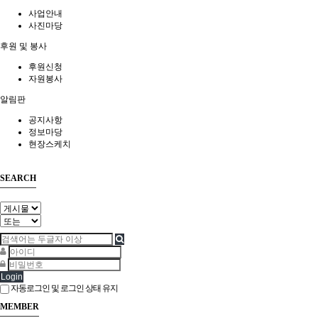
사업안내
사진마당
후원 및 봉사
후원신청
자원봉사
알림판
공지사항
정보마당
현장스케치
SEARCH
Login
자동로그인 및 로그인 상태 유지
MEMBER