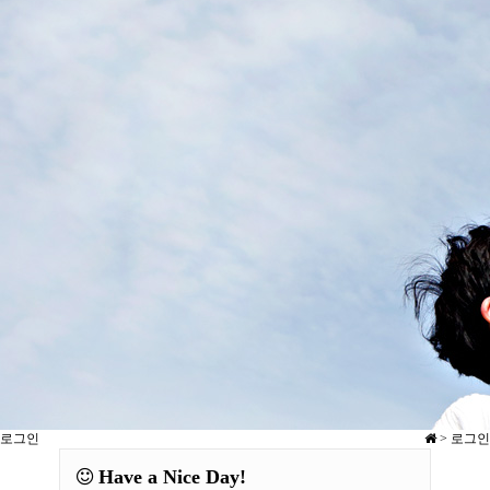
로그인
> 로그인
Have a Nice Day!