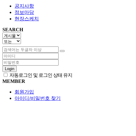
공지사항
정보마당
현장스케치
SEARCH
Login
자동로그인 및 로그인 상태 유지
MEMBER
회원가입
아이디/비밀번호 찾기