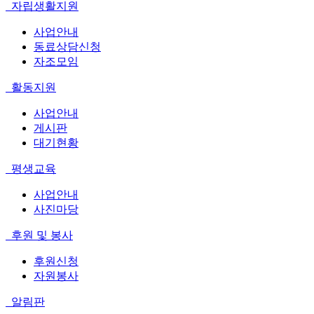
자립생활지원
사업안내
동료상담신청
자조모임
활동지원
사업안내
게시판
대기현황
평생교육
사업안내
사진마당
후원 및 봉사
후원신청
자원봉사
알림판