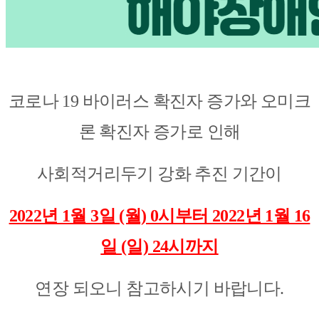
코로나 19 바이러스 확진자 증가와 오미크
론 확진자 증가로 인해
사회적거리두기 강화 추진 기간이
2022년 1월 3일 (월) 0시부터 2022년 1월 16
일 (일) 24시까지
연장 되오니 참고하시기 바랍니다.