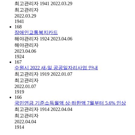
최고관리자
1941
2022.03.29
최고관리자
2022.03.29
1941
168
장애인교통복지카드
해야관리자
1924
2023.04.06
해야관리자
2023.04.06
1924
167
수원시 2022 새-일 공공일자리사업 안내
최고관리자
1919
2022.01.07
최고관리자
2022.01.07
1919
166
국민연금 기준소득월액 상·하한액 7월부터 5.6% 인상
최고관리자
1914
2022.04.04
최고관리자
2022.04.04
1914