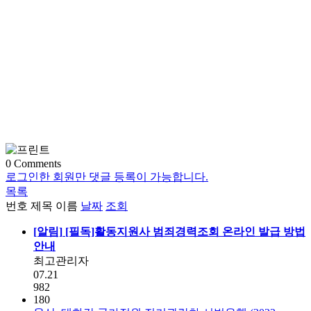
0
Comments
로그인한 회원만 댓글 등록이 가능합니다.
목록
번호
제목
이름
날짜
조회
[알림]
[필독]활동지원사 범죄경력조회 온라인 발급 방법
안내
최고관리자
07.21
982
180