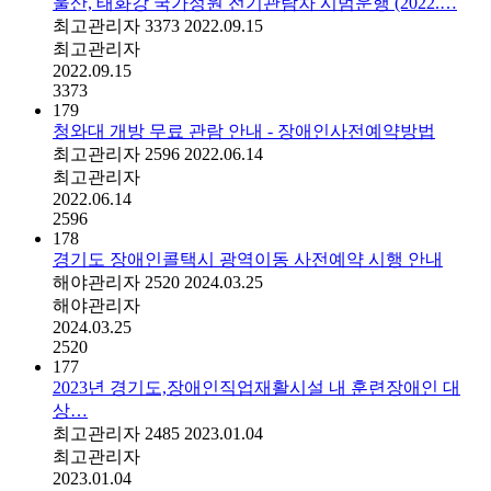
울산, 태화강 국가정원 전기관람차 시범운행 (2022.…
최고관리자
3373
2022.09.15
최고관리자
2022.09.15
3373
179
청와대 개방 무료 관람 안내 - 장애인사전예약방법
최고관리자
2596
2022.06.14
최고관리자
2022.06.14
2596
178
경기도 장애인콜택시 광역이동 사전예약 시행 안내
해야관리자
2520
2024.03.25
해야관리자
2024.03.25
2520
177
2023년 경기도,장애인직업재활시설 내 훈련장애인 대
상…
최고관리자
2485
2023.01.04
최고관리자
2023.01.04