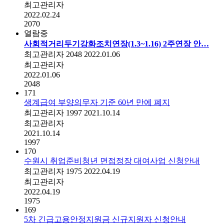
최고관리자
2022.02.24
2070
열람중
사회적거리두기강화조치연장(1.3~1.16) 2주연장 안…
최고관리자
2048
2022.01.06
최고관리자
2022.01.06
2048
171
생계급여 부양의무자 기준 60년 만에 폐지
최고관리자
1997
2021.10.14
최고관리자
2021.10.14
1997
170
수원시 취업준비청년 면접정장 대여사업 신청안내
최고관리자
1975
2022.04.19
최고관리자
2022.04.19
1975
169
5차 긴급고용안정지원금 신규지원자 신청안내