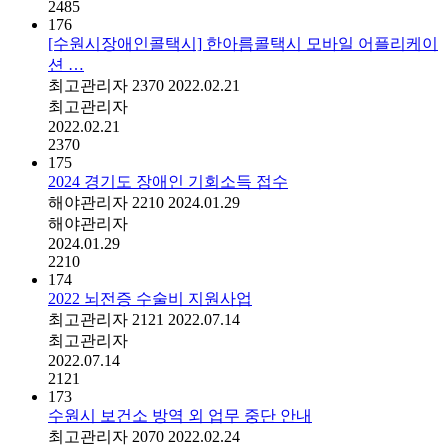
2485
176
[수원시장애인콜택시] 한아름콜택시 모바일 어플리케이
션 …
최고관리자
2370
2022.02.21
최고관리자
2022.02.21
2370
175
2024 경기도 장애인 기회소득 접수
해야관리자
2210
2024.01.29
해야관리자
2024.01.29
2210
174
2022 뇌전증 수술비 지원사업
최고관리자
2121
2022.07.14
최고관리자
2022.07.14
2121
173
수원시 보건소 방역 외 업무 중단 안내
최고관리자
2070
2022.02.24