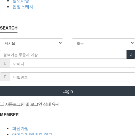
정보마당
현장스케치
SEARCH
Login
자동로그인 및 로그인 상태 유지
MEMBER
회원가입
아이디/비밀번호 찾기