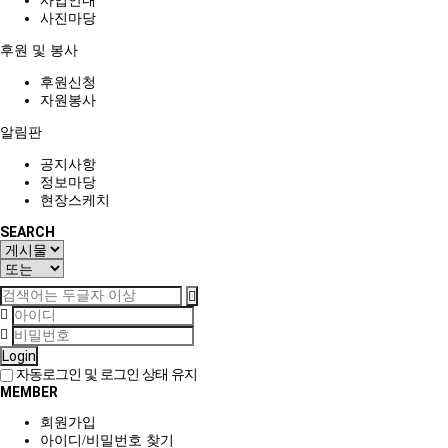
사업안내
사진마당
후원 및 봉사
후원신청
자원봉사
알림판
공지사항
정보마당
현장스케치
SEARCH
Login
자동로그인 및 로그인 상태 유지
MEMBER
회원가입
아이디/비밀번호 찾기