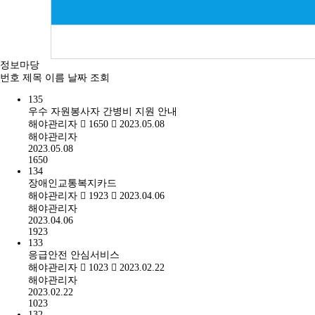
정보마당
번호
제목
이름
날짜
조회
135
우수 자원봉사자 간병비 지원 안내
해야관리자
1650
2023.05.08
해야관리자
2023.05.08
1650
134
장애인교통복지카드
해야관리자
1923
2023.04.06
해야관리자
2023.04.06
1923
133
응급안전 안심서비스
해야관리자
1023
2023.02.22
해야관리자
2023.02.22
1023
132