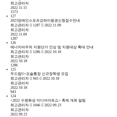
최고관리자
2022.11.15
1573
127
2023장애인스포츠강좌이용권신청접수안내
최고관리자
1287
2022.11.09
최고관리자
2022.11.09
1287
126
에너지바우처 지원단가 인상 및 지원대상 확대 안내
최고관리자
1286
2022.10.18
최고관리자
2022.10.18
1286
125
두드림U+요술통장 신규장학생 모집
최고관리자
943
2022.10.18
최고관리자
2022.10.18
943
124
<2022 수원화성 미디어아트쇼> 축제 개최 알림
최고관리자
1046
2022.09.23
최고관리자
2022.09.23