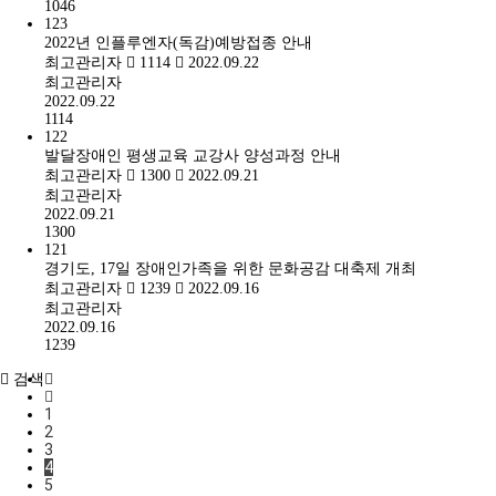
1046
123
2022년 인플루엔자(독감)예방접종 안내
최고관리자
1114
2022.09.22
최고관리자
2022.09.22
1114
122
발달장애인 평생교육 교강사 양성과정 안내
최고관리자
1300
2022.09.21
최고관리자
2022.09.21
1300
121
경기도, 17일 장애인가족을 위한 문화공감 대축제 개최
최고관리자
1239
2022.09.16
최고관리자
2022.09.16
1239
검색
1
2
3
4
5