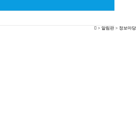
> 알림판 > 정보마당