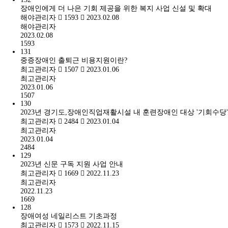
장애인에게 더 나은 기회 제공을 위한 복지 사업 신설 및 확대
해야관리자
1593
2023.02.08
해야관리자
2023.02.08
1593
131
중증장애인 출퇴근 비용지원이란?
최고관리자
1507
2023.01.06
최고관리자
2023.01.06
1507
130
2023년 경기도,장애인직업재활시설 내 훈련장애인 대상 '기회수당
최고관리자
2484
2023.01.04
최고관리자
2023.01.04
2484
129
2023년 신문 구독 지원 사업 안내
최고관리자
1669
2022.11.23
최고관리자
2022.11.23
1669
128
장애여성 네일리스트 기초과정
최고관리자
1573
2022.11.15