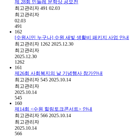
제 28회 민들레 문학상 공모전
최고관리자
491
02.03
최고관리자
02.03
491
162
[수원시민 누구나] 수원 새빛 생활비 패키지 사업 안내
최고관리자
1262
2025.12.30
최고관리자
2025.12.30
1262
161
제26회 사회복지의 날 기념행사 참가안내
최고관리자
545
2025.10.14
최고관리자
2025.10.14
545
160
제14회 <수원 힐링토크콘서트> 안내
최고관리자
566
2025.10.14
최고관리자
2025.10.14
566