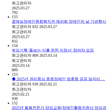
최고관리자
2025.03.27
792
155
호매실장애인종합복지관 제45회 장애인의 날 기념행사
최고관리자
832
2025.03.27
최고관리자
2025.03.27
832
154
부모기록 '돌보는 이를 위한 지침서' 참여자 모집
최고관리자
809
2025.03.14
최고관리자
2025.03.14
809
153
◆ 2025년 권리중심 중증장애인 맞춤형 공공 일자리 …
최고관리자
939
2025.02.21
최고관리자
2025.02.21
939
152
2025년 돌봄전문가 양성교육(장애인활동지원사 양성과