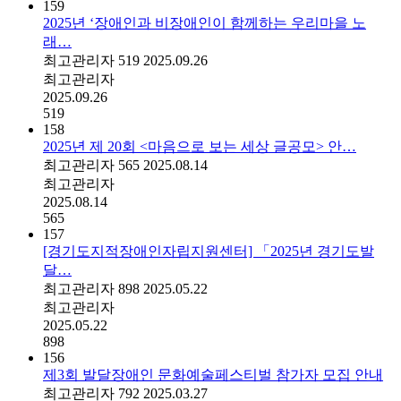
159
2025년 ‘장애인과 비장애인이 함께하는 우리마을 노
래…
최고관리자
519
2025.09.26
최고관리자
2025.09.26
519
158
2025년 제 20회 <마음으로 보는 세상 글공모> 안…
최고관리자
565
2025.08.14
최고관리자
2025.08.14
565
157
[경기도지적장애인자립지원센터] 「2025년 경기도발
달…
최고관리자
898
2025.05.22
최고관리자
2025.05.22
898
156
제3회 발달장애인 문화예술페스티벌 참가자 모집 안내
최고관리자
792
2025.03.27