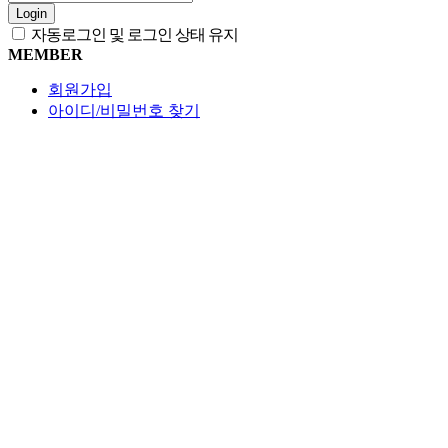
Login
자동로그인 및 로그인 상태 유지
MEMBER
회원가입
아이디/비밀번호 찾기