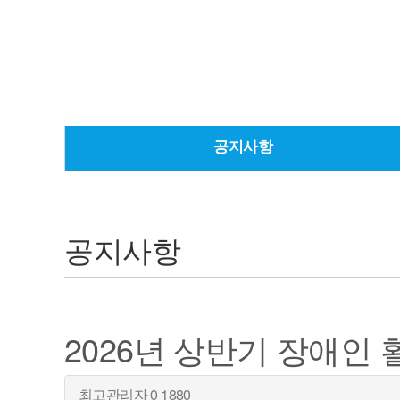
공지사항
공지사항
2026년 상반기 장애인
최고관리자
0
1880