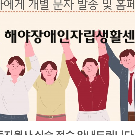
동지원사 실습 접수 안내드립니다