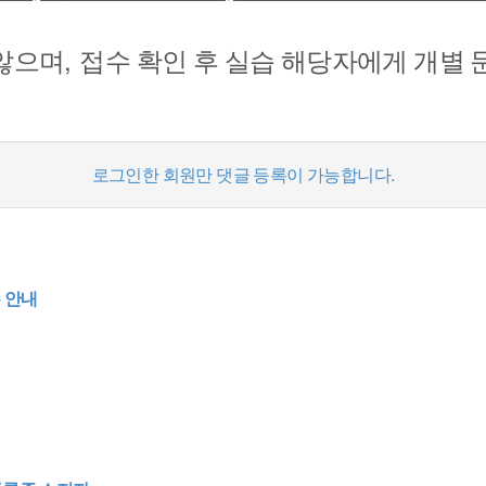
,
 않으며
접수 확인 후 실습 해당자에게 개별
로그인한 회원만 댓글 등록이 가능합니다.
 안내