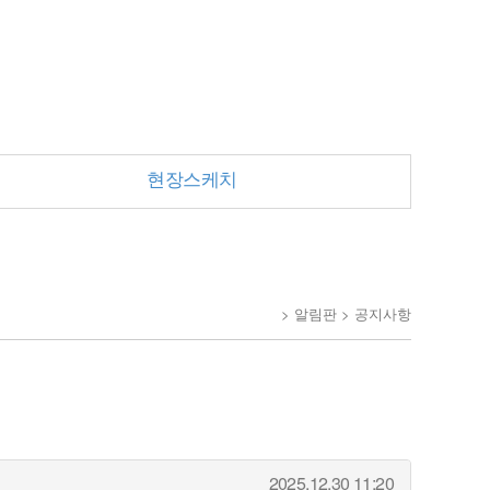
현장스케치
> 알림판 > 공지사항
2025.12.30 11:20