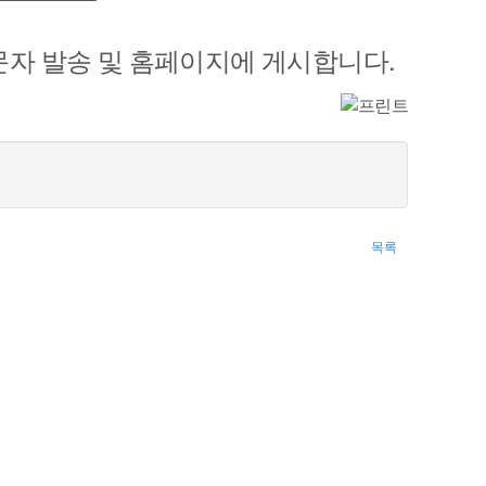
.
 문자 발송 및 홈페이지에 게시합니다
목록