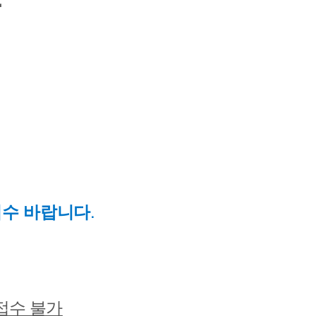
.
접수 바랍니다
접수 불가